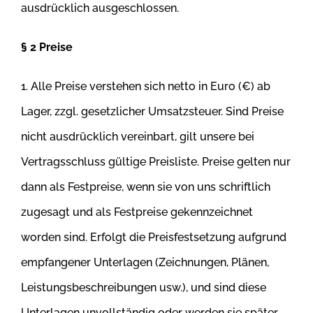
ausdrücklich ausgeschlossen.
§ 2 Preise
1. Alle Preise verstehen sich netto in Euro (€) ab
Lager, zzgl. gesetzlicher Umsatzsteuer. Sind Preise
nicht ausdrücklich vereinbart, gilt unsere bei
Vertragsschluss gültige Preisliste. Preise gelten nur
dann als Festpreise, wenn sie von uns schriftlich
zugesagt und als Festpreise gekennzeichnet
worden sind. Erfolgt die Preisfestsetzung aufgrund
empfangener Unterlagen (Zeichnungen, Plänen,
Leistungsbeschreibungen usw.), und sind
diese
Unterlagen unvollständig oder werden sie später