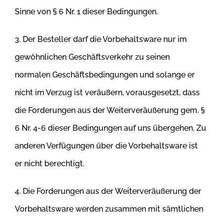
Sinne von § 6 Nr. 1 dieser Bedingungen.
3. Der Besteller darf die Vorbehaltsware nur im
gewöhnlichen Geschäftsverkehr zu seinen
normalen Geschäftsbedingungen und solange er
nicht
im Verzug ist veräußern, vorausgesetzt, dass
die Forderungen aus der Weiterveräußerung gem. §
6 Nr. 4-6 dieser Bedingungen auf uns
übergehen. Zu
anderen Verfügungen über die Vorbehaltsware ist
er nicht berechtigt.
4. Die Forderungen aus der Weiterveräußerung der
Vorbehaltsware werden zusammen mit sämtlichen