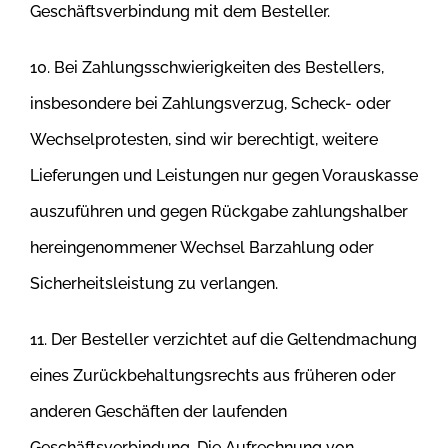
Geschäftsverbindung mit dem Besteller.
10. Bei Zahlungsschwierigkeiten des Bestellers,
insbesondere bei Zahlungsverzug, Scheck- oder
Wechselprotesten, sind wir berechtigt, weitere
Lieferungen und Leistungen nur gegen Vorauskasse
auszuführen und gegen Rückgabe zahlungshalber
hereingenommener Wechsel Barzahlung
oder
Sicherheitsleistung zu verlangen.
11. Der Besteller verzichtet auf die Geltendmachung
eines Zurückbehaltungsrechts aus früheren oder
anderen Geschäften der laufenden
Geschäftsverbindung. Die Aufrechnung von