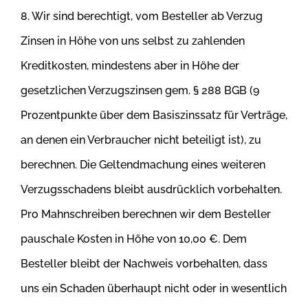
8. Wir sind berechtigt, vom Besteller ab Verzug
Zinsen in Höhe von uns selbst zu zahlenden
Kreditkosten, mindestens aber in Höhe der
gesetzlichen
Verzugszinsen gem. § 288 BGB (9
Prozentpunkte über dem Basiszinssatz für Verträge,
an denen ein Verbraucher nicht beteiligt ist), zu
berechnen. Die Geltendmachung eines weiteren
Verzugsschadens bleibt ausdrücklich vorbehalten.
Pro Mahnschreiben berechnen wir dem
Besteller
pauschale Kosten in Höhe von 10,00 €. Dem
Besteller bleibt der Nachweis vorbehalten, dass
uns ein Schaden überhaupt nicht oder in
wesentlich