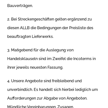
Bauverträgen.
2. Bei Streckengeschäften gelten ergänzend zu
diesen ALLB die Bedingungen der Preisliste des
beauftragten Lieferwerks.
3. Maßgebend für die Auslegung von
Handelsklauseln sind im Zweifel die Incoterms in
ihrer jeweils neuesten Fassung.
4. Unsere Angebote sind freibleibend und
unverbindlich. Es handelt sich hierbei lediglich um
Aufforderungen zur Abgabe von Angeboten.
Mündliche
Vereinbarungen, Zusagen,