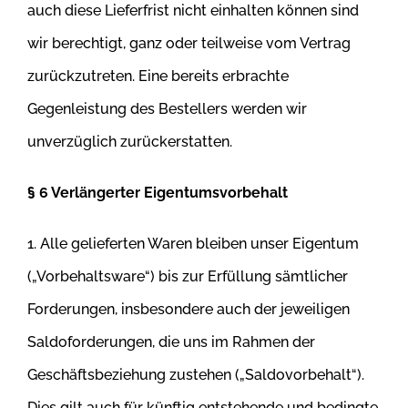
auch diese Lieferfrist nicht einhalten können sind
wir
berechtigt, ganz oder teilweise vom Vertrag
zurückzutreten. Eine bereits erbrachte
Gegenleistung des Bestellers werden wir
unverzüglich
zurückerstatten.
§ 6 Verlängerter Eigentumsvorbehalt
1. Alle gelieferten Waren bleiben unser Eigentum
(„Vorbehaltsware“) bis zur Erfüllung sämtlicher
Forderungen, insbesondere auch der jeweiligen
Saldoforderungen, die uns im Rahmen der
Geschäftsbeziehung zustehen („Saldovorbehalt“).
Dies gilt auch für künftig entstehende und bedingte