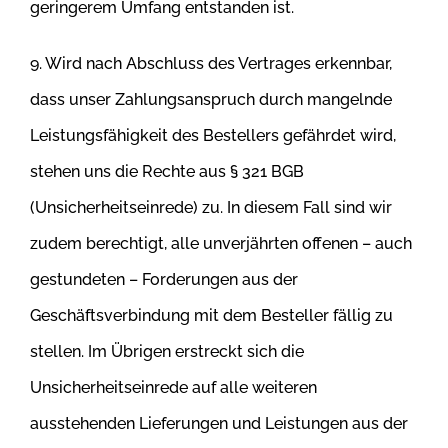
geringerem Umfang entstanden ist.
9. Wird nach Abschluss des Vertrages erkennbar,
dass unser Zahlungsanspruch durch mangelnde
Leistungsfähigkeit des Bestellers gefährdet wird,
stehen uns die Rechte aus § 321 BGB
(Unsicherheitseinrede) zu. In diesem Fall sind wir
zudem berechtigt, alle unverjährten offenen – auch
gestundeten – Forderungen aus der
Geschäftsverbindung mit dem Besteller fällig zu
stellen. Im Übrigen erstreckt sich die
Unsicherheitseinrede
auf alle weiteren
ausstehenden Lieferungen und Leistungen aus der