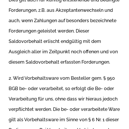
Forderungen, z.B. aus Akzeptantenwechseln und
auch, wenn Zahlungen auf besonders bezeichnete
Forderungen geleistet werden. Dieser
Saldovorbehalt erlischt endgültig mit dem
Ausgleich aller im Zeitpunkt noch offenen und von
diesem Saldovorbehalt erfassten Forderungen.
2. Wird Vorbehaltsware vom Besteller gem. § 950
BGB be- oder verarbeitet, so erfolgt die Be- oder
Verarbeitung für uns, ohne dass wir hieraus
jedoch
verpflichtet werden. Die be- oder verarbeitete Ware
gilt als Vorbehaltsware im Sinne von § 6 Nr. 1 dieser