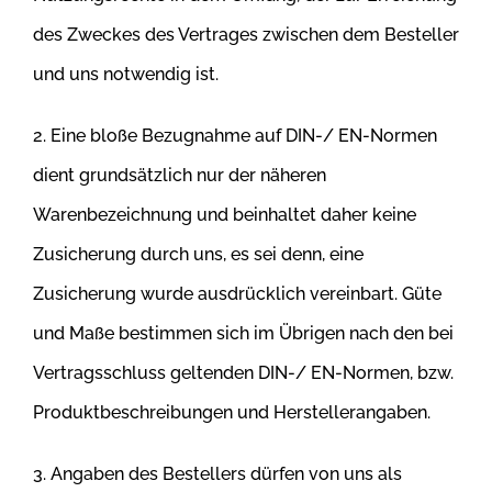
des Zweckes des Vertrages zwischen dem Besteller
und uns notwendig ist.
2. Eine bloße Bezugnahme auf DIN-/ EN-Normen
dient grundsätzlich nur der näheren
Warenbezeichnung und beinhaltet daher keine
Zusicherung
durch uns, es sei denn, eine
Zusicherung wurde ausdrücklich vereinbart. Güte
und Maße bestimmen sich im Übrigen nach den bei
Vertragsschluss
geltenden DIN-/ EN-Normen, bzw.
Produktbeschreibungen und Herstellerangaben.
3. Angaben des Bestellers dürfen von uns als