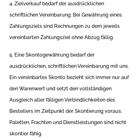
4. Zielverkauf bedarf der ausdrücklichen
schriftlichen Vereinbarung. Bei Gewährung eines
Zahlungsziels sind Rechnungen zu dem jeweils
vereinbarten Zahlungsziel ohne Abzug fällig.
5. Eine Skontogewährung bedarf der
ausdrücklichen, schriftlichen Vereinbarung mit uns.
Ein vereinbartes Skonto bezieht sich immer nur auf
den
Warenwert und setzt den vollständigen
Ausgleich aller fälligen Verbindlichkeiten des
Bestellers im Zeitpunkt der Skontierung voraus.
Paletten,
Frachten und Dienstleistungen sind nicht
skontier fähig.