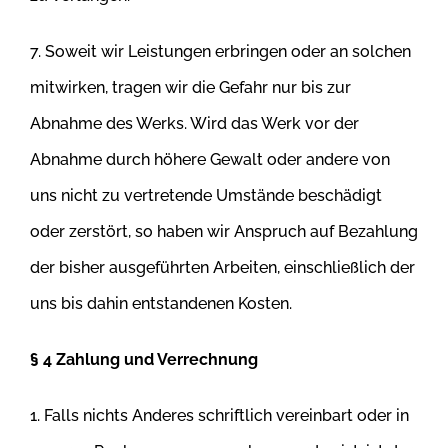
7. Soweit wir Leistungen erbringen oder an solchen
mitwirken, tragen wir die Gefahr nur bis zur
Abnahme des Werks. Wird das Werk vor der
Abnahme durch höhere Gewalt oder andere von
uns nicht zu vertretende Umstände beschädigt
oder zerstört, so haben wir Anspruch auf
Bezahlung
der bisher ausgeführten Arbeiten, einschließlich der
uns bis dahin entstandenen Kosten.
§ 4 Zahlung und Verrechnung
1. Falls nichts Anderes schriftlich vereinbart oder in