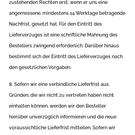
zustehenden Rechten erst, wenn er uns eine
angemessene, mindestens 14 Werktage betragende
Nachfrist, gesetzt hat. Für den Eintritt des
Lieferverzuges ist eine schriftliche Mahnung des
Bestellers zwingend erforderlich. Darüber hinaus
bestimmt sich der Eintritt des Lieferverzuges
nach
den gesetzlichen Vorgaben.
8. Sofern wir eine verbindliche Lieferfrist aus
Gründen, die wir nicht zu vertreten haben nicht
einhalten können, werden wir den Besteller
hierüber
unverzüglich informieren und die neue
voraussichtliche Lieferfrist mitteilen. Sofern wir