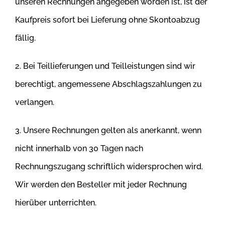
unseren Rechnungen angegeben worden ist, ist der
Kaufpreis sofort bei Lieferung ohne
Skontoabzug
fällig.
2. Bei Teillieferungen und Teilleistungen sind wir
berechtigt, angemessene Abschlagszahlungen zu
verlangen.
3. Unsere Rechnungen gelten als anerkannt, wenn
nicht innerhalb von 30 Tagen nach
Rechnungszugang schriftlich widersprochen wird.
Wir werden
den Besteller mit jeder Rechnung
hierüber unterrichten.