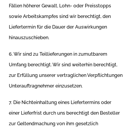
Fällen
höherer Gewalt, Lohn- oder Preisstopps
sowie Arbeitskampfes sind wir berechtigt, den
Liefertermin für die Dauer der Auswirkungen
hinauszuschieben.
6. Wir sind zu Teillieferungen in zumutbarem
Umfang berechtigt. Wir sind weiterhin berechtigt,
zur Erfüllung unserer vertraglichen Verpflichtungen
Unterauftragnehmer einzusetzen.
7. Die Nichteinhaltung eines Liefertermins oder
einer Lieferfrist durch uns berechtigt den Besteller
zur Geltendmachung von ihm gesetzlich