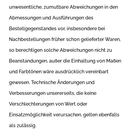
unwesentliche, zumutbare Abweichungen in den
Abmessungen und Ausführungen des
Bestellgegenstandes vor, insbesondere bei
Nachbestellungen früher schon gelieferter Waren,
so berechtigen solche Abweichungen nicht zu
Beanstandungen, außer die Einhaltung von Maßen
und Farbtönen wäre ausdrücklich vereinbart
gewesen. Technische Änderungen und
Verbesserungen unsererseits, die keine
Verschlechterungen von Wert oder
Einsatzmöglichkeit verursachen, gelten ebenfalls
als zulässig.