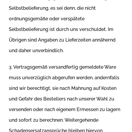
Selbstbelieferung, es sei denn, die nicht
ordnungsgemäße oder verspätete
Selbstbelieferung ist durch uns verschuldet. Im
Übrigen sind Angaben zu Lieferzeiten annähernd
und daher
unverbindlich.
3. Vertragsgemäß versandfertig gemeldete Ware
muss unverzüglich abgerufen werden, andernfalls
sind wir berechtigt, sie nach Mahnung auf
Kosten
und Gefahr des Bestellers nach unserer Wahl zu
versenden oder nach eigenem Ermessen zu lagern
und sofort zu berechnen.
Weitergehende
Schadensersatzansprüche bleiben hiervon