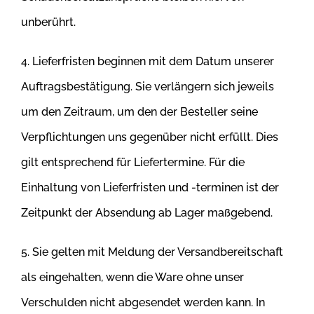
unberührt.
4. Lieferfristen beginnen mit dem Datum unserer
Auftragsbestätigung. Sie verlängern sich jeweils
um den Zeitraum, um den der Besteller seine
Verpflichtungen uns gegenüber nicht erfüllt. Dies
gilt entsprechend für Liefertermine. Für die
Einhaltung von Lieferfristen und -terminen ist der
Zeitpunkt der Absendung ab Lager maßgebend.
5. Sie gelten mit Meldung der Versandbereitschaft
als eingehalten, wenn die Ware ohne unser
Verschulden nicht abgesendet werden kann. In