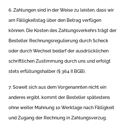
6. Zahlungen sind in der Weise zu leisten, dass wir
am Fälligkeitstag über den Betrag verfügen
können. Die Kosten des Zahlungsverkehrs trägt der
Besteller. Rechnungsregulierung durch Scheck
oder durch Wechsel bedarf der ausdrücklichen
schriftlichen Zustimmung durch uns und erfolgt
stets erfüllungshalber (§ 364 II BGB).
7. Soweit sich aus dem Vorgenannten nicht ein
anderes ergibt, kommt der Besteller spätestens
ohne weiter Mahnung 10 Werktage nach Fälligkeit
und Zugang der Rechnung in Zahlungsverzug.