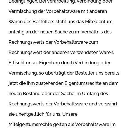
Bedingungen. Bei Verarbeitung,
Verbindung oder
Vermischung der Vorbehaltsware mit anderen
Waren des Bestellers steht uns das Miteigentum
anteilig an der neuen Sache zu
im Verhältnis des
Rechnungswerts der Vorbehaltsware zum
Rechnungswert der anderen verwendeten Waren.
Erlischt unser Eigentum durch
Verbindung oder
Vermischung, so überträgt der Besteller uns bereits
jetzt die ihm zustehenden Eigentumsrechte an dem
neuen Bestand oder
der Sache im Umfang des
Rechnungswerts der Vorbehaltsware und verwahrt
sie unentgeltlich für uns. Unsere
Miteigentumsrechte gelten als
Vorbehaltsware Im