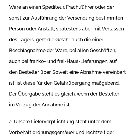
Ware an einen Spediteur, Frachtführer oder der
sonst zur Ausführung der Versendung bestimmten
Person oder Anstalt, spätestens aber mit
Verlassen
des Lagers, geht die Gefahr, auch die einer
Beschlagnahme der Ware, bei allen Geschäften,
auch bei franko- und frei-Haus-
Lieferungen, auf
den Besteller über. Soweit eine Abnahme vereinbart
ist, ist diese für den Gefahrübergang maßgebend.
Der Übergabe steht es
gleich, wenn der Besteller
im Verzug der Annahme ist.
2. Unsere Lieferverpflichtung steht unter dem
Vorbehalt ordnungsgemäßer und rechtzeitiger