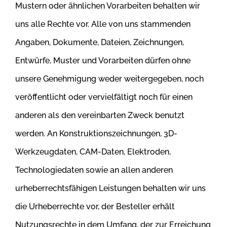
Mustern oder ähnlichen Vorarbeiten behalten wir
uns alle Rechte vor. Alle von uns stammenden
Angaben, Dokumente, Dateien,
Zeichnungen,
Entwürfe, Muster und Vorarbeiten dürfen ohne
unsere Genehmigung weder weitergegeben, noch
veröffentlicht oder vervielfältigt
noch für einen
anderen als den vereinbarten Zweck benutzt
werden. An Konstruktionszeichnungen, 3D-
Werkzeugdaten, CAM-Daten, Elektroden,
Technologiedaten sowie an allen anderen
urheberrechtsfähigen Leistungen behalten wir uns
die Urheberrechte vor, der Besteller erhält
Nutzungsrechte in dem Umfang, der zur Erreichung