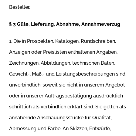
Besteller.
§ 3 Güte, Lieferung, Abnahme, Annahmeverzug
1. Die in Prospekten, Katalogen, Rundschreiben,
Anzeigen oder Preislisten enthaltenen Angaben,
Zeichnungen, Abbildungen, technischen Daten,
Gewicht-, Maß,- und Leistungsbeschreibungen sind
unverbindlich, soweit sie nicht in unserem Angebot
oder in unserer Auftragsbestätigung
ausdrücklich
schriftlich als verbindlich erklärt sind. Sie gelten als
annähernde Anschauungsstücke für Qualität,
Abmessung und Farbe. An Skizzen,
Entwürfe,