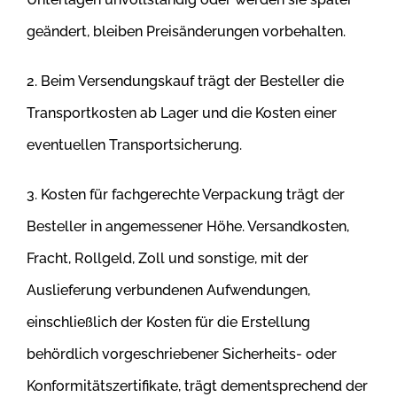
geändert, bleiben Preisänderungen vorbehalten.
2. Beim Versendungskauf trägt der Besteller die
Transportkosten ab Lager und die Kosten einer
eventuellen Transportsicherung.
3. Kosten für fachgerechte Verpackung trägt der
Besteller in angemessener Höhe. Versandkosten,
Fracht, Rollgeld, Zoll und sonstige, mit der
Auslieferung verbundenen Aufwendungen,
einschließlich der Kosten für die Erstellung
behördlich vorgeschriebener Sicherheits- oder
Konformitätszertifikate, trägt dementsprechend der