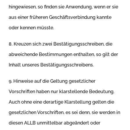
hingewiesen, so finden sie Anwendung, wenn er sie
aus einer früheren Geschäftsverbindung
kannte
oder kennen müsste.
8. Kreuzen sich zwei Bestätigungsschreiben, die
abweichende Bestimmungen enthalten, so gilt der
Inhalt unseres Bestätigungsschreibens.
9. Hinweise auf die Geltung gesetzlicher
Vorschriften haben nur klarstellende Bedeutung.
Auch ohne eine derartige Klarstellung gelten die
gesetzlichen Vorschriften, es sei denn, sie werden in
diesen ALLB unmittelbar abgeändert oder