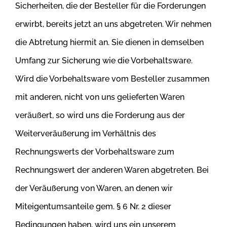
Sicherheiten, die der Besteller für die
Forderungen
erwirbt, bereits jetzt an uns abgetreten. Wir nehmen
die Abtretung hiermit an. Sie dienen in demselben
Umfang zur Sicherung wie
die Vorbehaltsware.
Wird die Vorbehaltsware vom Besteller zusammen
mit anderen, nicht von uns gelieferten Waren
veräußert, so wird uns die
Forderung aus der
Weiterveräußerung im Verhältnis des
Rechnungswerts der Vorbehaltsware zum
Rechnungswert der anderen Waren
abgetreten. Bei
der Veräußerung von Waren, an denen wir
Miteigentumsanteile gem. § 6 Nr. 2 dieser
Bedingungen haben, wird uns ein unserem