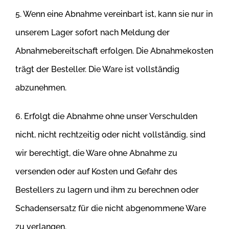
5. Wenn eine Abnahme vereinbart ist, kann sie nur in
unserem Lager sofort nach Meldung der
Abnahmebereitschaft erfolgen. Die Abnahmekosten
trägt der Besteller. Die Ware ist vollständig
abzunehmen.
6. Erfolgt die Abnahme ohne unser Verschulden
nicht, nicht rechtzeitig oder nicht vollständig, sind
wir berechtigt, die Ware ohne Abnahme zu
versenden oder auf Kosten und Gefahr des
Bestellers zu lagern und ihm zu berechnen oder
Schadensersatz für die nicht abgenommene Ware
zu verlangen.