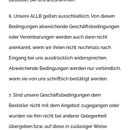
6. Unsere ALLB gelten ausschließlich. Von diesen
Bedingungen abweichende Geschäftsbedingungen
oder Vereinbarungen werden auch dann nicht
anerkannt, wenn wir ihnen nicht nochmals nach
Eingang bei uns ausdrücklich widersprechen.
Abweichende Bedingungen werden nur verbindlich,
wenn sie von uns schriftlich bestätigt werden.
7. Sind unsere Geschäftsbedingungen dem
Besteller nicht mit dem Angebot zugegangen oder
wurden sie ihm nicht bei anderer Gelegenheit
übergeben bzw. auf diese in zulässiger Weise