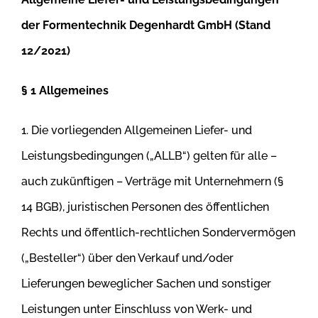
der Formentechnik Degenhardt GmbH (Stand
12/2021)
§ 1 Allgemeines
1. Die vorliegenden Allgemeinen Liefer- und
Leistungsbedingungen („ALLB“) gelten für alle –
auch zukünftigen – Verträge mit Unternehmern (§
14
BGB), juristischen Personen des öffentlichen
Rechts und öffentlich-rechtlichen Sondervermögen
(„Besteller“) über den Verkauf und/oder
Lieferungen beweglicher Sachen und sonstiger
Leistungen unter Einschluss von Werk- und