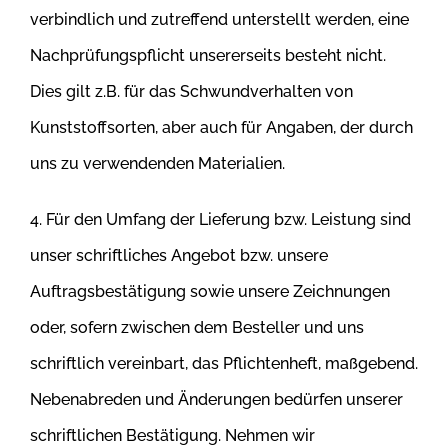
verbindlich und zutreffend unterstellt werden, eine
Nachprüfungspflicht unsererseits besteht nicht.
Dies gilt z.B. für das Schwundverhalten von
Kunststoffsorten, aber auch für Angaben, der durch
uns zu verwendenden Materialien.
4. Für den Umfang der Lieferung bzw. Leistung sind
unser schriftliches Angebot bzw. unsere
Auftragsbestätigung sowie unsere Zeichnungen
oder,
sofern zwischen dem Besteller und uns
schriftlich vereinbart, das Pflichtenheft, maßgebend.
Nebenabreden und Änderungen bedürfen unserer
schriftlichen Bestätigung. Nehmen wir