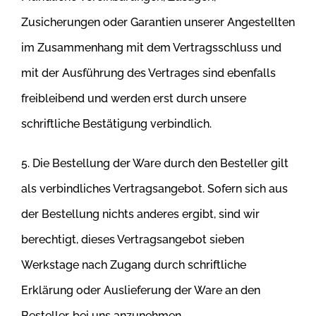
Zusicherungen oder Garantien unserer Angestellten
im Zusammenhang mit dem Vertragsschluss und
mit der
Ausführung des Vertrages sind ebenfalls
freibleibend und werden erst durch unsere
schriftliche Bestätigung verbindlich.
5. Die Bestellung der Ware durch den Besteller gilt
als verbindliches Vertragsangebot. Sofern sich aus
der Bestellung nichts anderes ergibt, sind wir
berechtigt, dieses Vertragsangebot sieben
Werkstage nach Zugang durch schriftliche
Erklärung oder Auslieferung der Ware an den
Besteller,
bei uns anzunehmen.