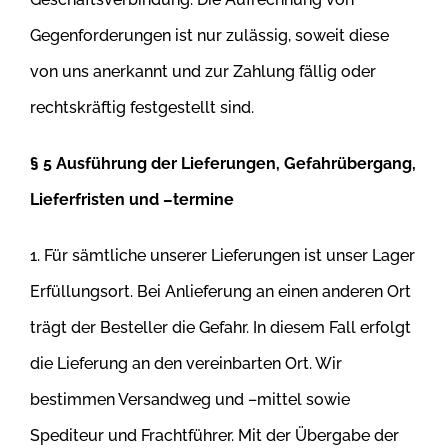
Gegenforderungen ist nur zulässig, soweit diese
von uns anerkannt und zur Zahlung fällig oder
rechtskräftig festgestellt sind.
§ 5 Ausführung der Lieferungen, Gefahrübergang,
Lieferfristen und –termine
1. Für sämtliche unserer Lieferungen ist unser Lager
Erfüllungsort. Bei Anlieferung an einen anderen Ort
trägt der Besteller die Gefahr. In diesem
Fall erfolgt
die Lieferung an den vereinbarten Ort. Wir
bestimmen Versandweg und –mittel sowie
Spediteur und Frachtführer. Mit der Übergabe
der